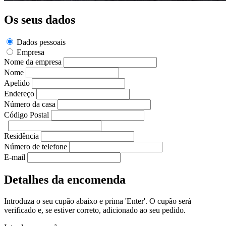
Os seus dados
Dados pessoais
Empresa
Nome da empresa
Nome
Apelido
Endereço
Número da casa
Código Postal
Residência
Número de telefone
E-mail
Detalhes da encomenda
Introduza o seu cupão abaixo e prima 'Enter'. O cupão será
verificado e, se estiver correto, adicionado ao seu pedido.